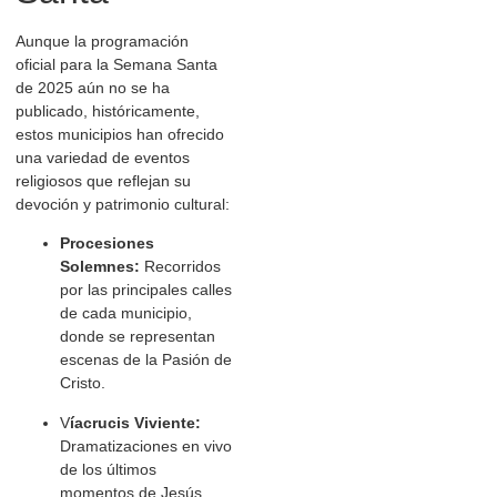
Aunque la programación
oficial para la Semana Santa
de 2025 aún no se ha
publicado, históricamente,
estos municipios han ofrecido
una variedad de eventos
religiosos que reflejan su
devoción y patrimonio cultural:
Procesiones
Solemnes:
Recorridos
por las principales calles
de cada municipio,
donde se representan
escenas de la Pasión de
Cristo.
V
íacrucis Viviente:
Dramatizaciones en vivo
de los últimos
momentos de Jesús,