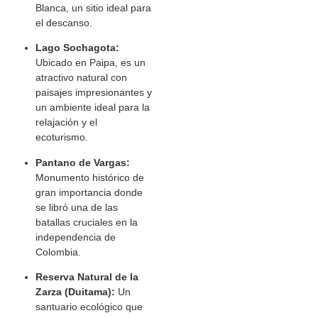
Blanca, un sitio ideal para
el descanso.
Lago Sochagota:
Ubicado en Paipa, es un
atractivo natural con
paisajes impresionantes y
un ambiente ideal para la
relajación y el
ecoturismo.
Pantano de Vargas:
Monumento histórico de
gran importancia donde
se libró una de las
batallas cruciales en la
independencia de
Colombia.
Reserva Natural de la
Zarza (Duitama):
Un
santuario ecológico que