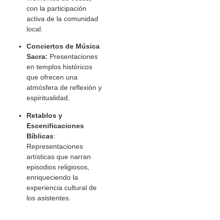
con la participación
activa de la comunidad
local.
Conciertos de Música
Sacra:
Presentaciones
en templos históricos
que ofrecen una
atmósfera de reflexión y
espiritualidad.
Retablos y
Escenificaciones
Bíblicas
:
Representaciones
artísticas que narran
episodios religiosos,
enriqueciendo la
experiencia cultural de
los asistentes.