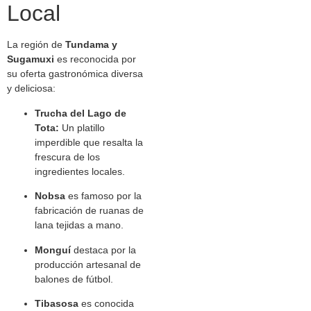
Local
La región de
Tundama y
Sugamuxi
es reconocida por
su oferta gastronómica diversa
y deliciosa:
Trucha del Lago de
Tota:
Un platillo
imperdible que resalta la
frescura de los
ingredientes locales.
Nobsa
es famoso por la
fabricación de ruanas de
lana tejidas a mano.
Monguí
destaca por la
producción artesanal de
balones de fútbol.
Tibasosa
es conocida