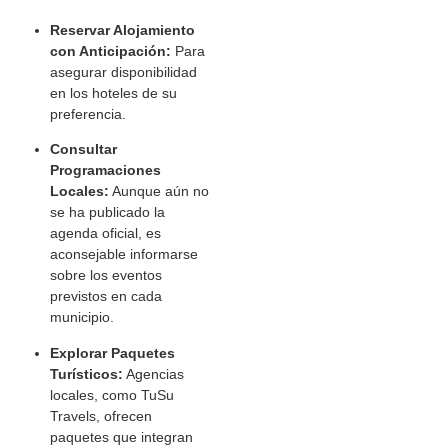
Reservar Alojamiento
con Anticipación:
Para
asegurar disponibilidad
en los hoteles de su
preferencia.
Consultar
Programaciones
Locales:
Aunque aún no
se ha publicado la
agenda oficial, es
aconsejable informarse
sobre los eventos
previstos en cada
municipio.
Explorar Paquetes
Turísticos:
Agencias
locales, como TuSu
Travels, ofrecen
paquetes que integran