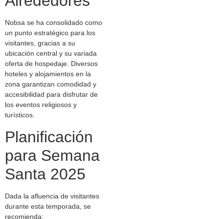
Alrededores
Nobsa se ha consolidado como
un punto estratégico para los
visitantes, gracias a su
ubicación central y su variada
oferta de hospedaje. Diversos
hoteles y alojamientos en la
zona garantizan comodidad y
accesibilidad para disfrutar de
los eventos religiosos y
turísticos.
Planificación
para Semana
Santa 2025
Dada la afluencia de visitantes
durante esta temporada, se
recomienda: