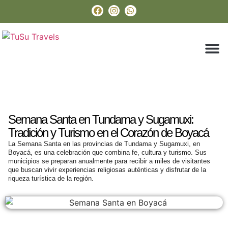
Paquetes Tu
Boyacá En 
Sobre Nos
Semana Santa en Tundama y Sugamuxi:
Tradición y Turismo en el Corazón de Boyacá
La Semana Santa en las provincias de Tundama y Sugamuxi, en
Boyacá, es una celebración que combina fe, cultura y turismo. Sus
municipios se preparan anualmente para recibir a miles de visitantes
que buscan vivir experiencias religiosas auténticas y disfrutar de la
riqueza turística de la región.