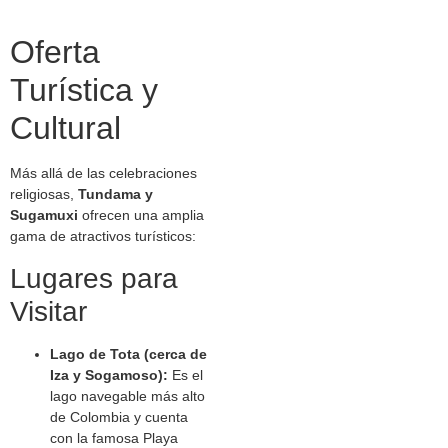
Oferta
Turística y
Cultural
Más allá de las celebraciones
religiosas,
Tundama y
Sugamuxi
ofrecen una amplia
gama de atractivos turísticos:
Lugares para
Visitar
Lago de Tota (cerca de
Iza y Sogamoso):
Es el
lago navegable más alto
de Colombia y cuenta
con la famosa Playa