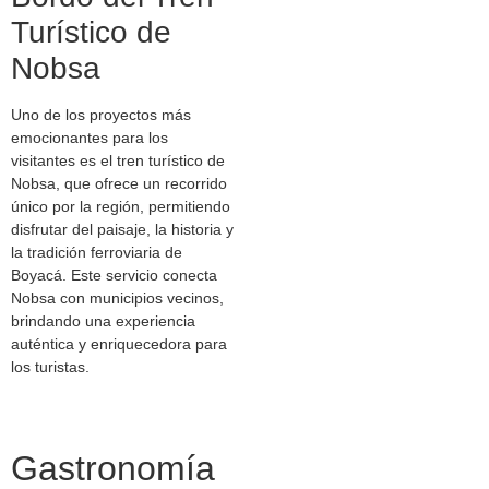
Turístico de
Nobsa
Uno de los proyectos más
emocionantes para los
visitantes es el tren turístico de
Nobsa, que ofrece un recorrido
único por la región, permitiendo
disfrutar del paisaje, la historia y
la tradición ferroviaria de
Boyacá. Este servicio conecta
Nobsa con municipios vecinos,
brindando una experiencia
auténtica y enriquecedora para
los turistas.
Gastronomía