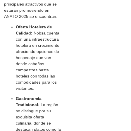
principales atractivos que se
estarán promoviendo en
ANATO 2025 se encuentran:
Oferta Hotelera de
Calidad:
Nobsa cuenta
con una infraestructura
hotelera en crecimiento,
ofreciendo opciones de
hospedaje que van
desde cabañas
campestres hasta
hoteles con todas las
comodidades para los
visitantes.
Gastronomía
Tradicional:
La región
se distingue por su
exquisita oferta
culinaria, donde se
destacan platos como la