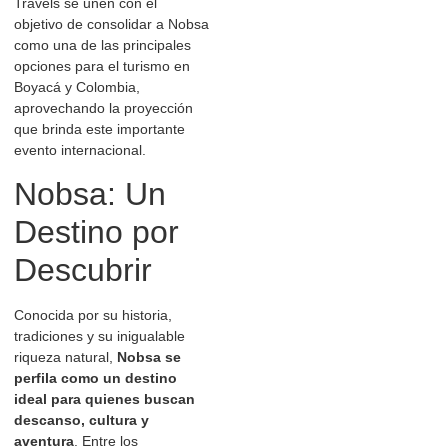
Travels se unen con el
objetivo de consolidar a Nobsa
como una de las principales
opciones para el turismo en
Boyacá y Colombia,
aprovechando la proyección
que brinda este importante
evento internacional.
Nobsa: Un
Destino por
Descubrir
Conocida por su historia,
tradiciones y su inigualable
riqueza natural,
Nobsa se
perfila como un destino
ideal para quienes buscan
descanso, cultura y
aventura
. Entre los