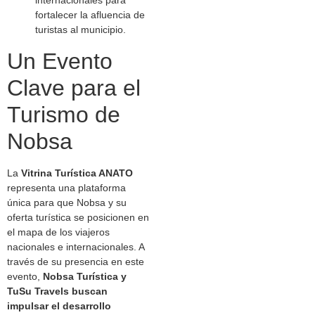
internacionales para
fortalecer la afluencia de
turistas al municipio.
Un Evento
Clave para el
Turismo de
Nobsa
La
Vitrina Turística ANATO
representa una plataforma
única para que Nobsa y su
oferta turística se posicionen en
el mapa de los viajeros
nacionales e internacionales. A
través de su presencia en este
evento,
Nobsa Turística y
TuSu Travels buscan
impulsar el desarrollo