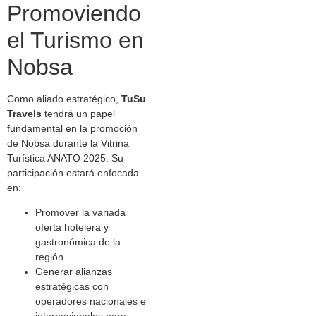
Promoviendo
el Turismo en
Nobsa
Como aliado estratégico,
TuSu
Travels
tendrá un papel
fundamental en la promoción
de Nobsa durante la Vitrina
Turística ANATO 2025. Su
participación estará enfocada
en:
Promover la variada
oferta hotelera y
gastronómica de la
región.
Generar alianzas
estratégicas con
operadores nacionales e