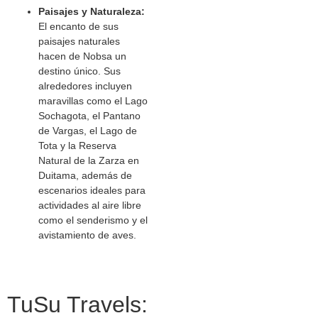
Paisajes y Naturaleza:
El encanto de sus
paisajes naturales
hacen de Nobsa un
destino único. Sus
alrededores incluyen
maravillas como el Lago
Sochagota, el Pantano
de Vargas, el Lago de
Tota y la Reserva
Natural de la Zarza en
Duitama, además de
escenarios ideales para
actividades al aire libre
como el senderismo y el
avistamiento de aves.
TuSu Travels: