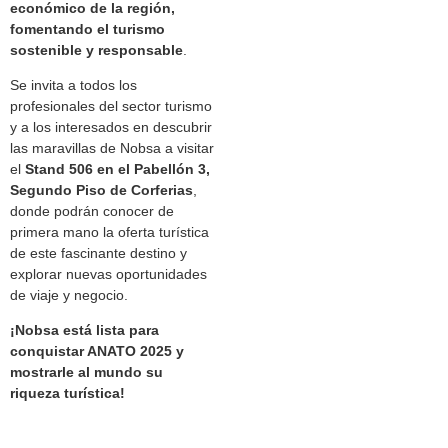
económico de la región,
fomentando el turismo
sostenible y responsable
.
Se invita a todos los
profesionales del sector turismo
y a los interesados en descubrir
las maravillas de Nobsa a visitar
el
Stand 506 en el Pabellón 3,
Segundo Piso de Corferias
,
donde podrán conocer de
primera mano la oferta turística
de este fascinante destino y
explorar nuevas oportunidades
de viaje y negocio.
¡Nobsa está lista para
conquistar ANATO 2025 y
mostrarle al mundo su
riqueza turística!