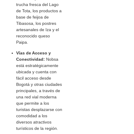
trucha fresca del Lago
de Tota, los productos a
base de feijoa de
Tibasosa, los postres
artesanales de Iza y el
reconocido queso
Paipa.
Vías de Acceso y
Conectividad:
Nobsa
está estratégicamente
ubicada y cuenta con
fácil acceso desde
Bogotá y otras ciudades
principales, a través de
una red vial moderna
que permite a los
turistas desplazarse con
comodidad a los
diversos atractivos
turísticos de la región.