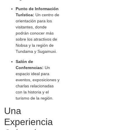
Punto de Información
Turística:
Un centro de
orientación para los
visitantes, donde
podrán conocer más
sobre los atractivos de
Nobsa y la región de
Tundama y Sugamuxi.
Salón de
Conferencias:
Un
espacio ideal para
eventos, exposiciones y
charlas relacionadas
con la historia y el
turismo de la región.
Una
Experiencia