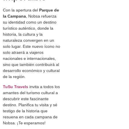
Con la apertura del
Parque de
la Campana
, Nobsa refuerza
su identidad como un destino
turístico auténtico, donde la
historia, la cultura y la
naturaleza convergen en un
solo lugar. Este nuevo ícono no
solo atraerá a viajeros
nacionales e internacionales,
sino que también contribuirá al
desarrollo económico y cultural
de la región.
TuSu Travels
invita a todos los
amantes del turismo cultural a
descubrir este fascinante
destino. Planifica tu visita y sé
testigo de la historia que
resuena en cada campana de
Nobsa. ¡Te esperamos!