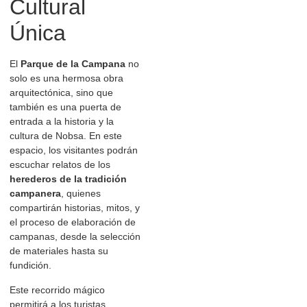
Cultural
Única
El
Parque de la Campana
no
solo es una hermosa obra
arquitectónica, sino que
también es una puerta de
entrada a la historia y la
cultura de Nobsa. En este
espacio, los visitantes podrán
escuchar relatos de los
herederos de la tradición
campanera
, quienes
compartirán historias, mitos, y
el proceso de elaboración de
campanas, desde la selección
de materiales hasta su
fundición.
Este recorrido mágico
permitirá a los turistas