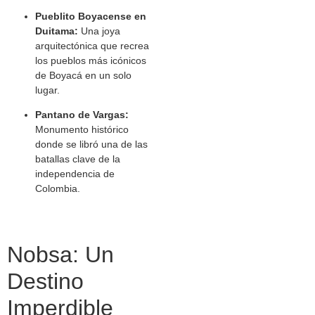
Pueblito Boyacense en
Duitama:
Una joya
arquitectónica que recrea
los pueblos más icónicos
de Boyacá en un solo
lugar.
Pantano de Vargas:
Monumento histórico
donde se libró una de las
batallas clave de la
independencia de
Colombia.
Nobsa: Un
Destino
Imperdible