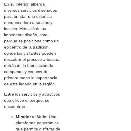
En su interior, alberga
diversos servicios diseñados
para brindar una estancia
enriquecedora a turistas y
locales. Más allá de su
imponente diseño, este
parque se posiciona como un
epicentro de la tradición,
donde los visitantes pueden
descubrir el proceso artesanal
detrás de la fabricación de
campanas y conocer de
primera mano la importancia
de este legado en la región.
Entre los servicios y atractivos
que ofrece el parque, se
encuentran:
Mirador al Valle:
Una
plataforma panorámica
que permite disfrutar de