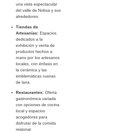
una vista espectacular
del valle de Nobsa y sus
alrededores.
Tiendas de
Artesanías:
Espacios
dedicados a la
exhibición y venta de
productos hechos a
mano por los artesanos
locales, con énfasis en
la cerámica y las
emblemáticas ruanas
de lana.
Restaurantes:
Oferta
gastronómica variada
con opciones de cocina
local y espacios
acogedores para
disfrutar de la comida
regional.