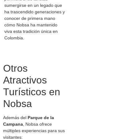
sumergirse en un legado que
ha trascendido generaciones y
conocer de primera mano
cómo Nobsa ha mantenido
viva esta tradición única en
Colombia.
Otros
Atractivos
Turísticos en
Nobsa
Además del
Parque de la
Campana
, Nobsa ofrece
múltiples experiencias para sus
visitantes: