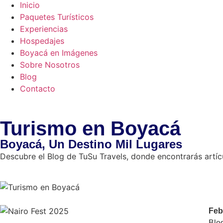
Inicio
Paquetes Turísticos
Experiencias
Hospedajes
Boyacá en Imágenes
Sobre Nosotros
Blog
Contacto
Turismo en Boyacá
Boyacá, Un Destino Mil Lugares
Descubre el Blog de TuSu Travels, donde encontrarás artícu
Feb