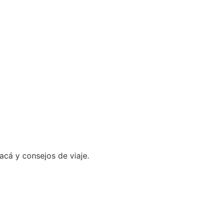
yacá y consejos de viaje.