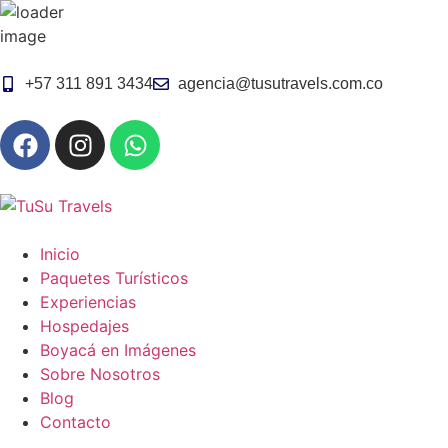
Cerrar
+57 311 891 3434
agencia@tusutravels.com.co
Inicio
Paquetes Turísticos
Experiencias
Hospedajes
Boyacá en Imágenes
Sobre Nosotros
Blog
Contacto