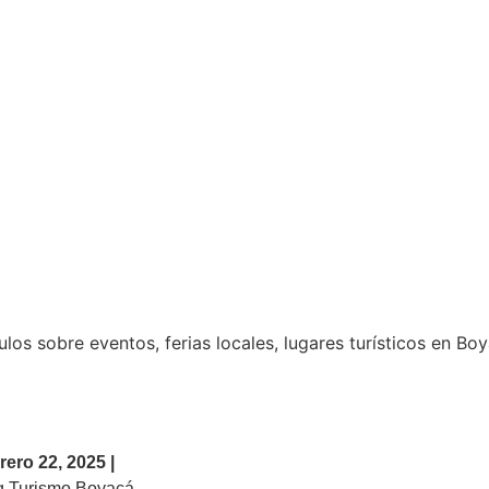
los sobre eventos, ferias locales, lugares turísticos en Bo
rero 22, 2025 |