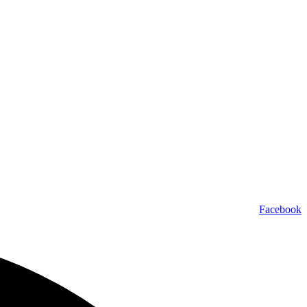
Facebook